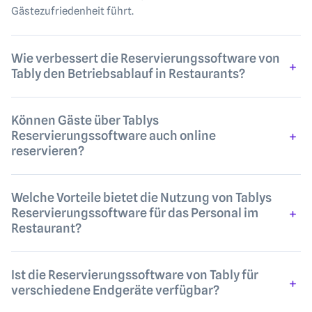
Gästezufriedenheit führt.
Wie verbessert die Reservierungssoftware von
Tably den Betriebsablauf in Restaurants?
Können Gäste über Tablys
Reservierungssoftware auch online
reservieren?
Welche Vorteile bietet die Nutzung von Tablys
Reservierungssoftware für das Personal im
Restaurant?
Ist die Reservierungssoftware von Tably für
verschiedene Endgeräte verfügbar?