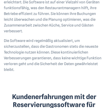
erleichtert. Die Software ist auf einer Vielzahl von Geräten
funktionsfähig, was den Restaurantmanagern hilft, ihre
Betriebe effizient zu führen. Sie können ihre Buchungen
leicht überwachen und die Planung optimieren, was die
Zusammenarbeit zwischen Küche, Service und Gästen
verbessert.
Die Software wird regelmäßig aktualisiert, um
sicherzustellen, dass die Gastronomen stets die neueste
Technologie nutzen können. Diese kontinuierlichen
Verbesserungen garantieren, dass keine wichtige Funktion
verloren geht und die Sicherheit der Daten gewährleistet
bleibt.
Kundenerfahrungen mit der
Reservierungssoftware für