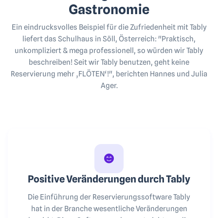
Gastronomie
Ein eindrucksvolles Beispiel für die Zufriedenheit mit Tably
liefert das Schulhaus in Söll, Österreich: "Praktisch,
unkompliziert & mega professionell, so würden wir Tably
beschreiben! Seit wir Tably benutzen, geht keine
Reservierung mehr ‚FLÖTEN‘!", berichten Hannes und Julia
Ager.
Positive Veränderungen durch Tably
Die Einführung der Reservierungssoftware Tably
hat in der Branche wesentliche Veränderungen