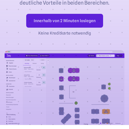
deutliche Vorteile in beiden Bereichen.
Innerhalb von 2 Minuten loslegen
Keine Kreditkarte notwendig