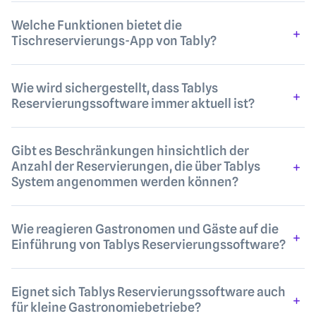
Welche Funktionen bietet die
Tischreservierungs-App von Tably?
Wie wird sichergestellt, dass Tablys
Reservierungssoftware immer aktuell ist?
Gibt es Beschränkungen hinsichtlich der
Anzahl der Reservierungen, die über Tablys
System angenommen werden können?
Wie reagieren Gastronomen und Gäste auf die
Einführung von Tablys Reservierungssoftware?
Eignet sich Tablys Reservierungssoftware auch
für kleine Gastronomiebetriebe?