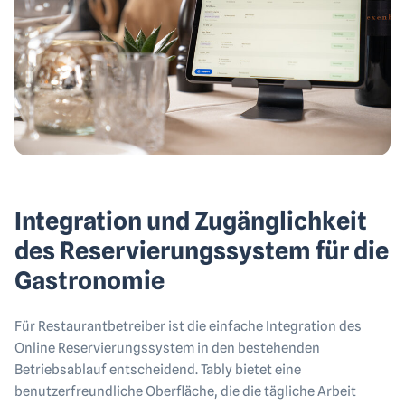
Integration und Zugänglichkeit
des Reservierungssystem für die
Gastronomie
Für Restaurantbetreiber ist die einfache Integration des
Online Reservierungssystem in den bestehenden
Betriebsablauf entscheidend. Tably bietet eine
benutzerfreundliche Oberfläche, die die tägliche Arbeit