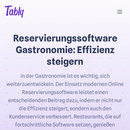
Reservierungs­software
Gastronomie: Effizienz
steigern
In der Gastronomie ist es wichtig, sich
weiterzuentwickeln. Der Einsatz modernen Online
Reservierungssoftware leistet einen
entscheidenden Beitrag dazu, indem er nicht nur
die Effizienz steigert, sondern auch den
Kundenservice verbessert. Restaurants, die auf
fortschrittliche Software setzen, genießen