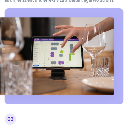
es dir, effizient und effektiv zu arbeiten, egal wo du bist.
03