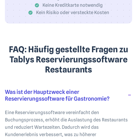
Keine Kreditkarte notwendig
Kein Risiko oder versteckte Kosten
FAQ: Häufig gestellte Fragen zu
Tablys Reservierungssoftware
Restaurants
Was ist der Hauptzweck einer
Reservierungssoftware für Gastronomie?
Eine Reservierungssoftware vereinfacht den
Buchungsprozess, erhöht die Auslastung des Restaurants
und reduziert Wartezeiten. Dadurch wird das
Kundenerlebnis verbessert, was zu höherer