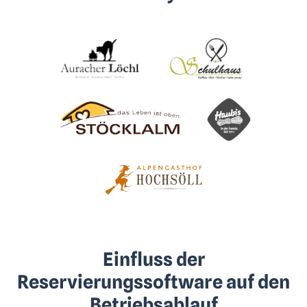
Einfluss der
Reservierungssoftware auf den
Betriebsablauf