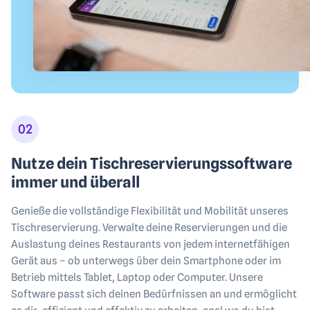
02
Nutze dein Tischreservierungssoftware
immer und überall
Genieße die vollständige Flexibilität und Mobilität unseres
Tischreservierung. Verwalte deine Reservierungen und die
Auslastung deines Restaurants von jedem internetfähigen
Gerät aus – ob unterwegs über dein Smartphone oder im
Betrieb mittels Tablet, Laptop oder Computer. Unsere
Software passt sich deinen Bedürfnissen an und ermöglicht