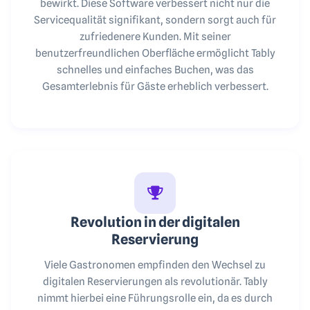
bewirkt. Diese Software verbessert nicht nur die
Servicequalität signifikant, sondern sorgt auch für
zufriedenere Kunden. Mit seiner
benutzerfreundlichen Oberfläche ermöglicht Tably
schnelles und einfaches Buchen, was das
Gesamterlebnis für Gäste erheblich verbessert.
Revolution in der digitalen
Reservierung
Viele Gastronomen empfinden den Wechsel zu
digitalen Reservierungen als revolutionär. Tably
nimmt hierbei eine Führungsrolle ein, da es durch