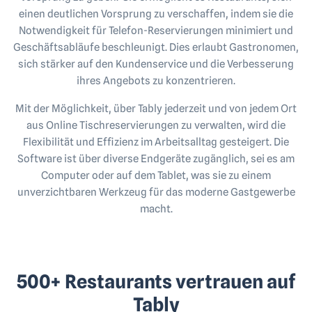
einen deutlichen Vorsprung zu verschaffen, indem sie die
Notwendigkeit für Telefon-Reservierungen minimiert und
Geschäftsabläufe beschleunigt. Dies erlaubt Gastronomen,
sich stärker auf den Kundenservice und die Verbesserung
ihres Angebots zu konzentrieren.
Mit der Möglichkeit, über Tably jederzeit und von jedem Ort
aus Online Tischreservierungen zu verwalten, wird die
Flexibilität und Effizienz im Arbeitsalltag gesteigert. Die
Software ist über diverse Endgeräte zugänglich, sei es am
Computer oder auf dem Tablet, was sie zu einem
unverzichtbaren Werkzeug für das moderne Gastgewerbe
macht.
500+ Restaurants vertrauen auf
Tably