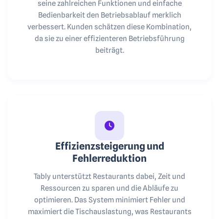
seine zahlreichen Funktionen und einfache
Bedienbarkeit den Betriebsablauf merklich
verbessert. Kunden schätzen diese Kombination,
da sie zu einer effizienteren Betriebsführung
beiträgt.
Effizienzsteigerung und
Fehlerreduktion
Tably unterstützt Restaurants dabei, Zeit und
Ressourcen zu sparen und die Abläufe zu
optimieren. Das System minimiert Fehler und
maximiert die Tischauslastung, was Restaurants