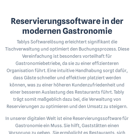
Reservierungssoftware in der
modernen Gastronomie
Tablys Softwarelösung erleichtert signifikant die
Tischverwaltung und optimiert den Buchungsprozess. Diese
Vereinfachung ist besonders vorteilhaft für
Gastronomiebetriebe, da sie zu einer effizienteren
Organisation führt. Eine intuitive Handhabung sorgt dafür,
dass Gäste schneller und effektiver platziert werden
können, was zu einer höheren Kundenzufriedenheit und
einer besseren Auslastung des Restaurants führt. Tably
trägt somit maßgeblich dazu bei, die Verwaltung von
Reservierungen zu optimieren und den Umsatz zu steigern.
In unserer digitalen Welt ist eine Reservierungssoftware für
Gastronomie ein Muss. Sie hilft, Gaststätten einen
Vorsprung zu geben. Sie ermöglicht es Restaurants, sich