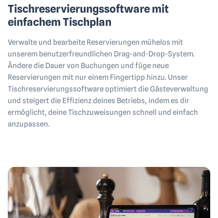
Tischreservierungssoftware mit
einfachem Tischplan
Verwalte und bearbeite Reservierungen mühelos mit
unserem benutzerfreundlichen Drag-and-Drop-System.
Ändere die Dauer von Buchungen und füge neue
Reservierungen mit nur einem Fingertipp hinzu. Unser
Tischreservierungssoftware optimiert die Gästeverwaltung
und steigert die Effizienz deines Betriebs, indem es dir
ermöglicht, deine Tischzuweisungen schnell und einfach
anzupassen.