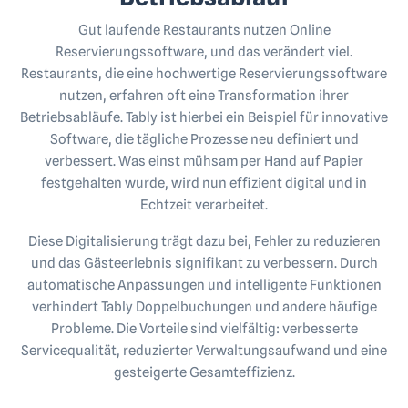
Gut laufende Restaurants nutzen Online
Reservierungssoftware, und das verändert viel.
Restaurants, die eine hochwertige Reservierungssoftware
nutzen, erfahren oft eine Transformation ihrer
Betriebsabläufe. Tably ist hierbei ein Beispiel für innovative
Software, die tägliche Prozesse neu definiert und
verbessert. Was einst mühsam per Hand auf Papier
festgehalten wurde, wird nun effizient digital und in
Echtzeit verarbeitet.
Diese Digitalisierung trägt dazu bei, Fehler zu reduzieren
und das Gästeerlebnis signifikant zu verbessern. Durch
automatische Anpassungen und intelligente Funktionen
verhindert Tably Doppelbuchungen und andere häufige
Probleme. Die Vorteile sind vielfältig: verbesserte
Servicequalität, reduzierter Verwaltungsaufwand und eine
gesteigerte Gesamteffizienz.