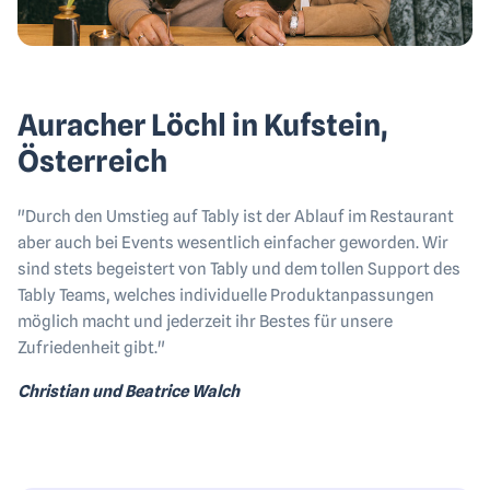
Auracher Löchl in Kufstein,
Österreich
"Durch den Umstieg auf Tably ist der Ablauf im Restaurant
aber auch bei Events wesentlich einfacher geworden. Wir
sind stets begeistert von Tably und dem tollen Support des
Tably Teams, welches individuelle Produktanpassungen
möglich macht und jederzeit ihr Bestes für unsere
Zufriedenheit gibt."
Christian und Beatrice Walch