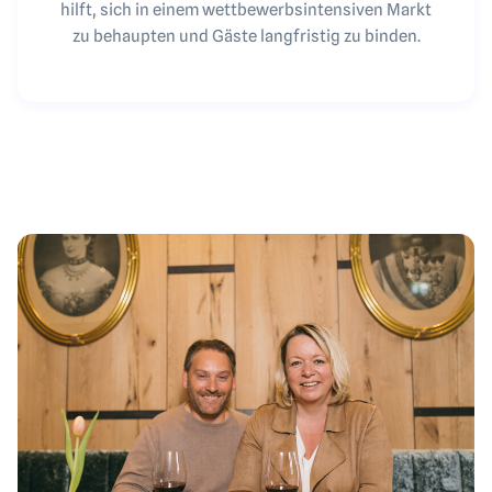
hilft, sich in einem wettbewerbsintensiven Markt
zu behaupten und Gäste langfristig zu binden.