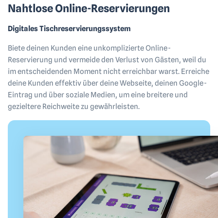
Nahtlose Online-Reservierungen
Digitales Tischreservierungssystem
Biete deinen Kunden eine unkomplizierte Online-
Reservierung und vermeide den Verlust von Gästen, weil du
im entscheidenden Moment nicht erreichbar warst. Erreiche
deine Kunden effektiv über deine Webseite, deinen Google-
Eintrag und über soziale Medien, um eine breitere und
gezieltere Reichweite zu gewährleisten.