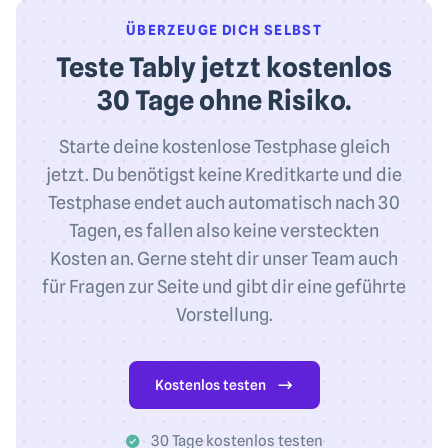
ÜBERZEUGE DICH SELBST
Teste Tably jetzt kostenlos
30 Tage ohne Risiko.
Starte deine kostenlose Testphase gleich
jetzt. Du benötigst keine Kreditkarte und die
Testphase endet auch automatisch nach 30
Tagen, es fallen also keine versteckten
Kosten an. Gerne steht dir unser Team auch
für Fragen zur Seite und gibt dir eine geführte
Vorstellung.
Kostenlos testen
30 Tage kostenlos testen