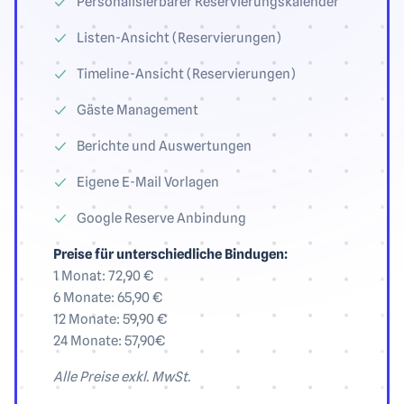
Personalisierbarer Reservierungskalender
Listen-Ansicht (Reservierungen)
Timeline-Ansicht (Reservierungen)
Gäste Management
Berichte und Auswertungen
Eigene E-Mail Vorlagen
Google Reserve Anbindung
Preise für unterschiedliche Bindugen:
1 Monat: 72,90 €
6 Monate: 65,90 €
12 Monate: 59,90 €
24 Monate: 57,90€
Alle Preise exkl. MwSt.