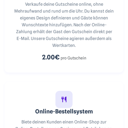
Verkaufe deine Gutscheine online, ohne
Mehraufwand und rund um die Uhr. Du kannst dein
eigenes Design definieren und Gäste können
Wunschtexte hinzufügen. Nach der Online-
Zahlung erhält der Gast den Gutschein direkt per
E-Mail. Unsere Gutscheine agieren außerdem als
Wertkarten.
2.00€
pro Gutschein
Online-Bestellsystem
Biete deinen Kunden einen Online-Shop zur