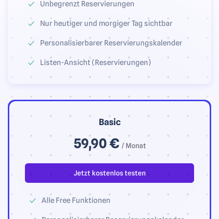
Unbegrenzt Reservierungen
Nur heutiger und morgiger Tag sichtbar
Personalisierbarer Reservierungskalender
Listen-Ansicht (Reservierungen)
Basic
59,90 €
/ Monat
Jetzt kostenlos testen
Alle Free Funktionen