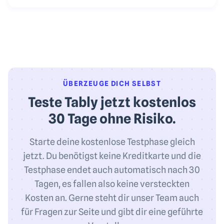
ÜBERZEUGE DICH SELBST
Teste Tably jetzt kostenlos
30 Tage ohne Risiko.
Starte deine kostenlose Testphase gleich
jetzt. Du benötigst keine Kreditkarte und die
Testphase endet auch automatisch nach 30
Tagen, es fallen also keine versteckten
Kosten an. Gerne steht dir unser Team auch
für Fragen zur Seite und gibt dir eine geführte