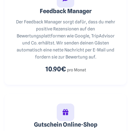
Feedback Manager
Der Feedback Manager sorgt dafür, dass du mehr
positive Rezensionen auf den
Bewertungsplattformen wie Google, TripAdvisor
und Co. erhältst. Wir senden deinen Gästen
automatisch eine nette Nachricht per E-Mail und
fordern sie zur Bewertung auf.
10.90€
pro Monat
Gutschein Online-Shop