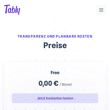
TRANSPARENZ UND PLANBARE KOSTEN
Preise
Free
0,00 €
/ Monat
Jetzt kostenlos testen