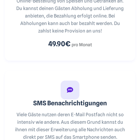
Online-Bestellung von Speisen und Getränken an.
Du kannst deinen Gästen Abholung und Lieferung
anbieten, die Bezahlung erfolgt online. Bei
Abholungen kann auch bar bezahlt werden. Du
zahlst keine Provision an uns!
49.90€
pro Monat
SMS Benachrichtigungen
Viele Gäste nutzen deren E-Mail Postfach nicht so
intensiv wie andere. Aus diesem Grund kannst du
ihnen mit dieser Erweiterung alle Nachrichten auch
direkt per SMS auf das Smartphone senden.