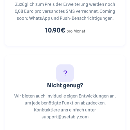
Zuzüglich zum Preis der Erweiterung werden noch
0,08 Euro pro versandtes SMS verrechnet. Coming
soon: WhatsApp und Push-Benachrichtigungen.
10.90€
pro Monat
Nicht genug?
Wir bieten auch inviduelle eigen Entwicklungen an,
um jede benötigte Funktion abzudecken.
Konktaktiere uns einfach unter
support@usetably.com