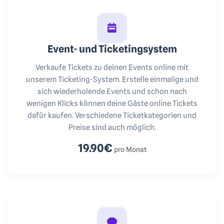
Event- und Ticketingsystem
Verkaufe Tickets zu deinen Events online mit
unserem Ticketing-System. Erstelle einmalige und
sich wiederholende Events und schon nach
wenigen Klicks können deine Gäste online Tickets
dafür kaufen. Verschiedene Ticketkategorien und
Preise sind auch möglich.
19.90€
pro Monat