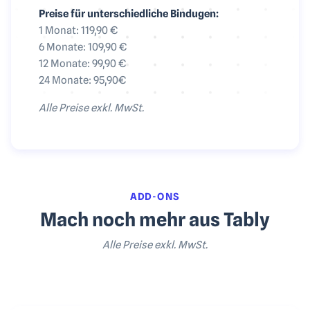
Preise für unterschiedliche Bindugen:
1 Monat: 119,90 €
6 Monate: 109,90 €
12 Monate: 99,90 €
24 Monate: 95,90€
Alle Preise exkl. MwSt.
ADD-ONS
Mach noch mehr aus Tably
Alle Preise exkl. MwSt.